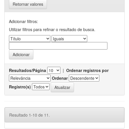
Retornar valores
Adicionar filtros:
Utilizar filtros para refinar o resultado de busca.
Resultados/Página
|
Ordenar registros por
Ordenar
Registro(s)
Resultado 1-10 de 11.