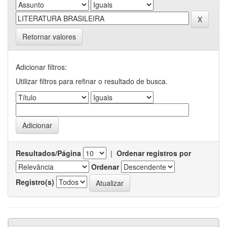
Retornar valores
Adicionar filtros:
Utilizar filtros para refinar o resultado de busca.
Resultados/Página
|
Ordenar registros por
Ordenar
Registro(s)