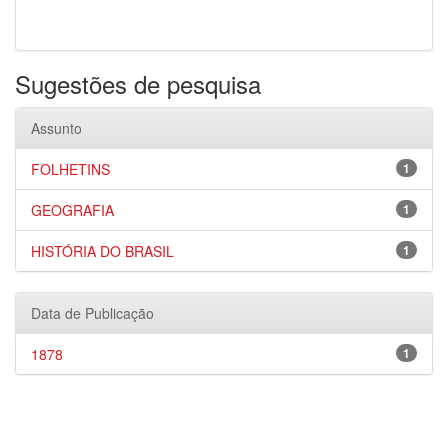
Sugestões de pesquisa
Assunto
FOLHETINS
1
GEOGRAFIA
1
HISTÓRIA DO BRASIL
1
Data de Publicação
1878
1