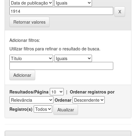
Retornar valores
Adicionar filtros:
Utilizar filtros para refinar o resultado de busca.
Resultados/Página
|
Ordenar registros por
Ordenar
Registro(s)