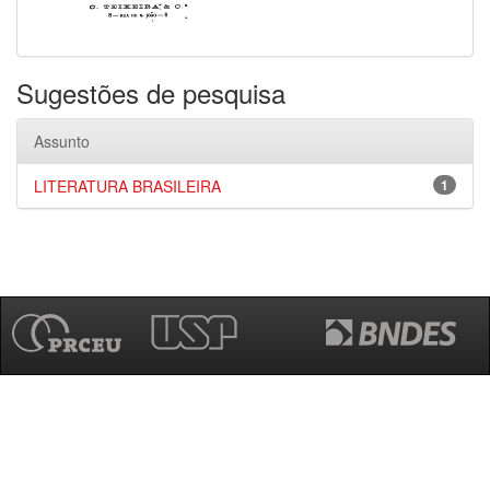
Sugestões de pesquisa
Assunto
LITERATURA BRASILEIRA
1