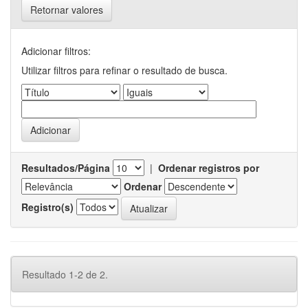
Retornar valores
Adicionar filtros:
Utilizar filtros para refinar o resultado de busca.
Resultados/Página
|
Ordenar registros por
Ordenar
Registro(s)
Resultado 1-2 de 2.