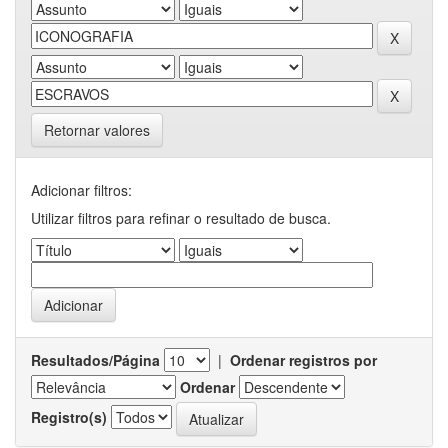
Retornar valores
Adicionar filtros:
Utilizar filtros para refinar o resultado de busca.
Resultados/Página
|
Ordenar registros por
Ordenar
Registro(s)