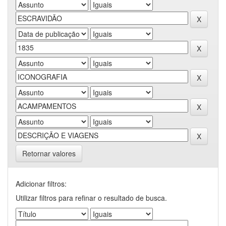
Retornar valores
Adicionar filtros:
Utilizar filtros para refinar o resultado de busca.