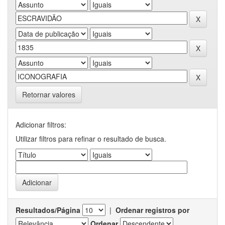
Retornar valores
Adicionar filtros:
Utilizar filtros para refinar o resultado de busca.
Resultados/Página
|
Ordenar registros por
Ordenar