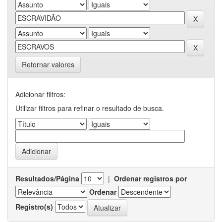
Retornar valores
Adicionar filtros:
Utilizar filtros para refinar o resultado de busca.
Resultados/Página
|
Ordenar registros por
Ordenar
Registro(s)