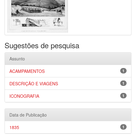
Sugestões de pesquisa
Assunto
ACAMPAMENTOS
1
DESCRIÇÃO E VIAGENS
1
ICONOGRAFIA
1
Data de Publicação
1835
1