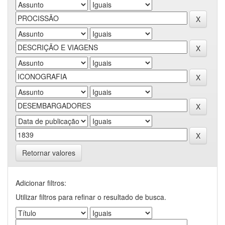
Retornar valores
Adicionar filtros:
Utilizar filtros para refinar o resultado de busca.