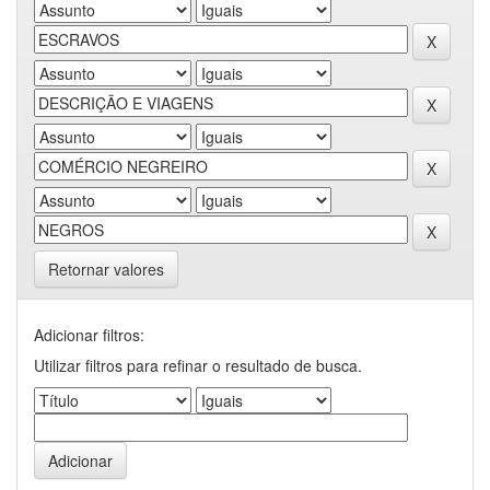
Retornar valores
Adicionar filtros:
Utilizar filtros para refinar o resultado de busca.