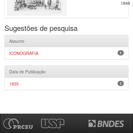
1848
Sugestões de pesquisa
Assunto
ICONOGRAFIA
1
Data de Publicação
1835
1