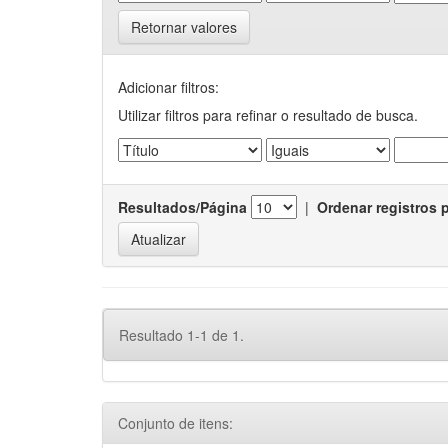
Retornar valores
Adicionar filtros:
Utilizar filtros para refinar o resultado de busca.
Resultados/Página
|
Ordenar registros 
Resultado 1-1 de 1.
Conjunto de itens: