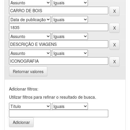
Retornar valores
Adicionar filtros:
Utilizar filtros para refinar o resultado de busca.