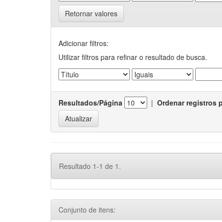
Retornar valores
Adicionar filtros:
Utilizar filtros para refinar o resultado de busca.
Resultados/Página
|
Ordenar registros 
Resultado 1-1 de 1.
Conjunto de itens: