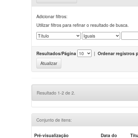
Adicionar filtros:
Utilizar filtros para refinar o resultado de busca.
Resultados/Página
|
Ordenar registros 
Resultado 1-2 de 2.
Conjunto de itens:
Pré-visualização
Data do
Tít