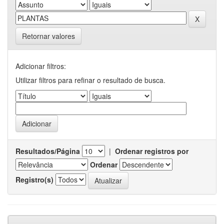
Retornar valores
Adicionar filtros:
Utilizar filtros para refinar o resultado de busca.
Resultados/Página
|
Ordenar registros por
Ordenar
Registro(s)