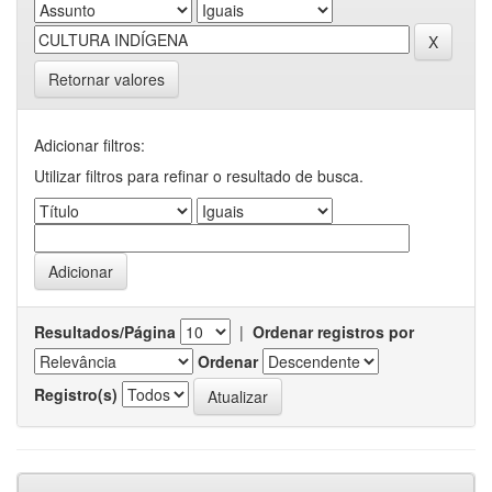
Retornar valores
Adicionar filtros:
Utilizar filtros para refinar o resultado de busca.
Resultados/Página
|
Ordenar registros por
Ordenar
Registro(s)