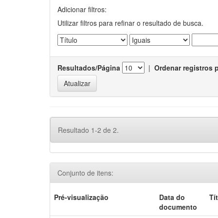
Adicionar filtros:
Utilizar filtros para refinar o resultado de busca.
Resultados/Página
|
Ordenar registros 
Resultado 1-2 de 2.
Conjunto de itens:
Pré-visualização
Data do
Tí
documento