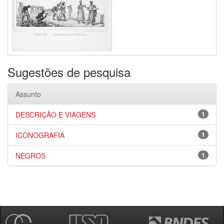
Sugestões de pesquisa
Assunto
DESCRIÇÃO E VIAGENS
1
ICONOGRAFIA
1
NEGROS
1