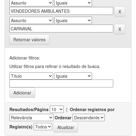
Retornar valores
Adicionar filtros:
Utilizar filtros para refinar o resultado de busca.
Resultados/Página
|
Ordenar registros por
Ordenar
Registro(s)