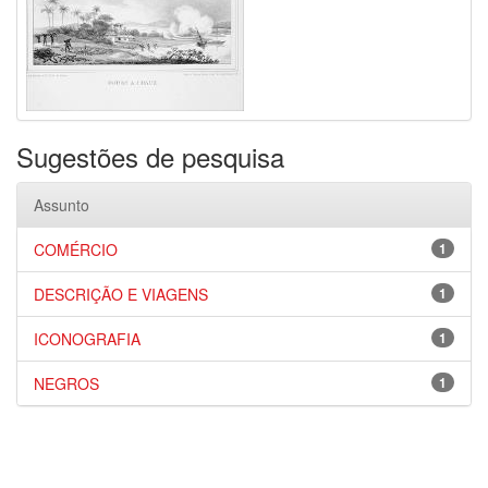
Sugestões de pesquisa
Assunto
COMÉRCIO
1
DESCRIÇÃO E VIAGENS
1
ICONOGRAFIA
1
NEGROS
1