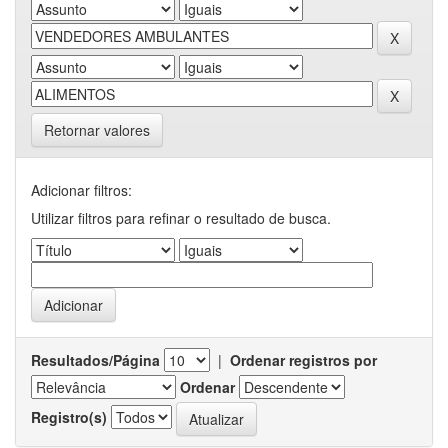
Retornar valores
Adicionar filtros:
Utilizar filtros para refinar o resultado de busca.
Resultados/Página
|
Ordenar registros por
Ordenar
Registro(s)