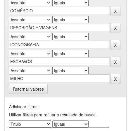
Retornar valores
Adicionar filtros:
Utilizar filtros para refinar o resultado de busca.