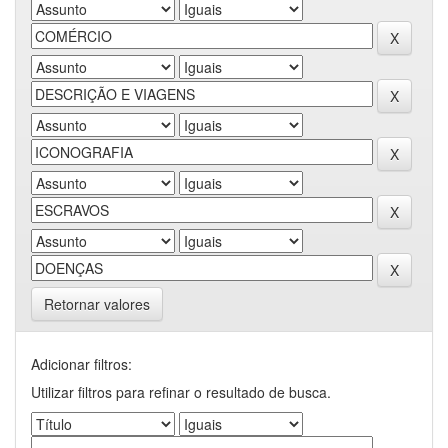
Retornar valores
Adicionar filtros:
Utilizar filtros para refinar o resultado de busca.