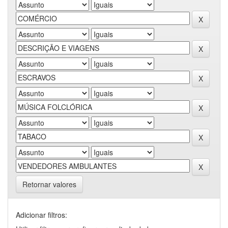
Retornar valores
Adicionar filtros: