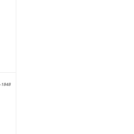
8-1848