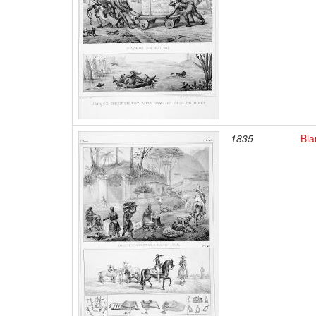
1835
Bla