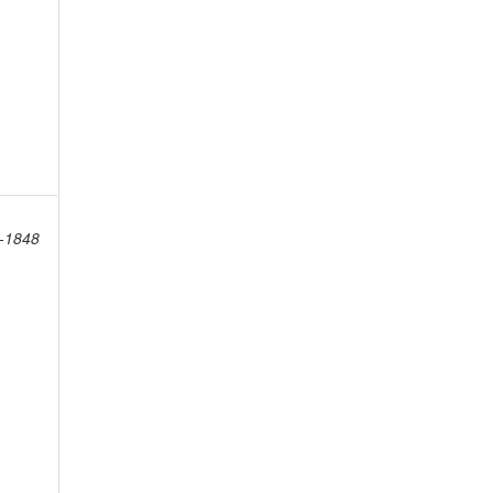
8-1848