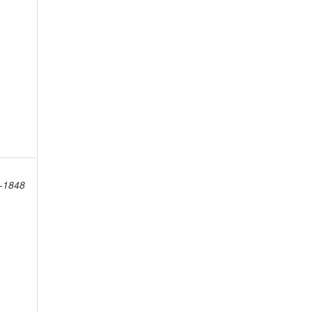
8-1848