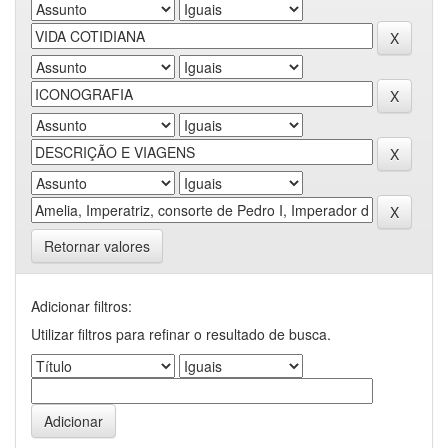
Retornar valores
Adicionar filtros:
Utilizar filtros para refinar o resultado de busca.