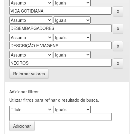
Retornar valores
Adicionar filtros:
Utilizar filtros para refinar o resultado de busca.