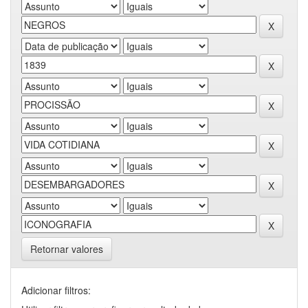
Retornar valores
Adicionar filtros: