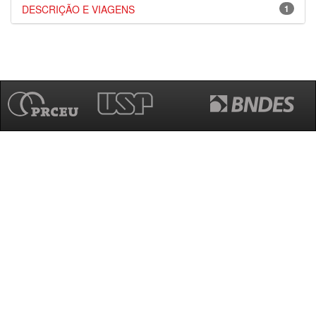
DESCRIÇÃO E VIAGENS
1