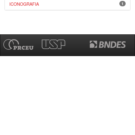
ICONOGRAFIA
1