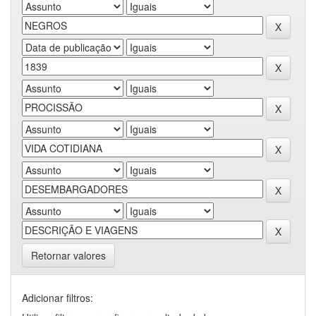
Retornar valores
Adicionar filtros: