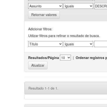
Retornar valores
Adicionar filtros:
Utilizar filtros para refinar o resultado de busca.
Resultados/Página
|
Ordenar registros 
Resultado 1-1 de 1.