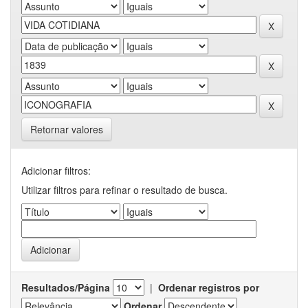
Retornar valores
Adicionar filtros:
Utilizar filtros para refinar o resultado de busca.
Resultados/Página
|
Ordenar registros por
Ordenar