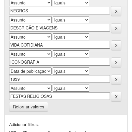
Retornar valores
Adicionar filtros: