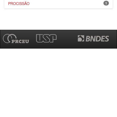
PROCISSÃO
1