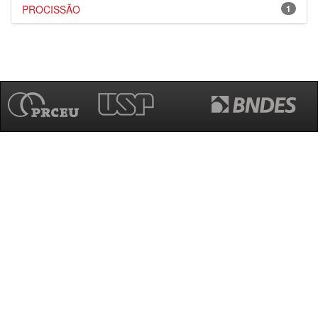
PROCISSÃO
1