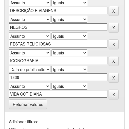
Retornar valores
Adicionar filtros: