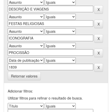
Retornar valores
Adicionar filtros:
Utilizar filtros para refinar o resultado de busca.