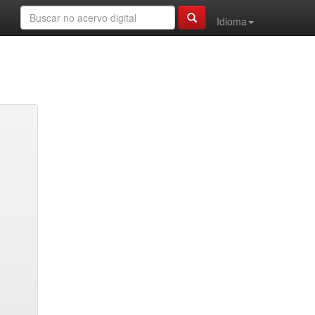
Idioma