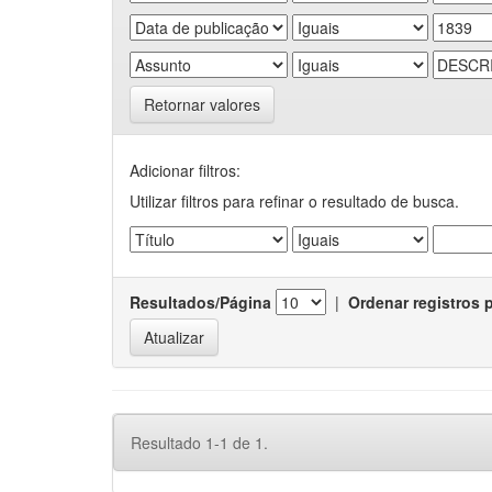
Retornar valores
Adicionar filtros:
Utilizar filtros para refinar o resultado de busca.
Resultados/Página
|
Ordenar registros 
Resultado 1-1 de 1.