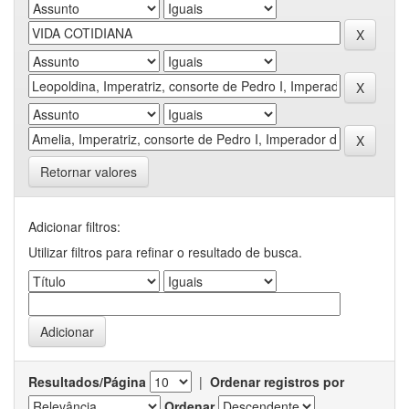
Retornar valores
Adicionar filtros:
Utilizar filtros para refinar o resultado de busca.
Resultados/Página
|
Ordenar registros por
Ordenar