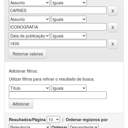
Retornar valores
Adicionar filtros:
Utilizar filtros para refinar o resultado de busca.
Resultados/Página
|
Ordenar registros por
Ordenar