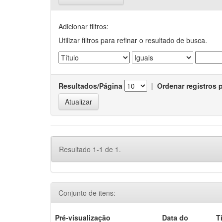
Adicionar filtros:
Utilizar filtros para refinar o resultado de busca.
Resultados/Página
|
Ordenar registros 
Resultado 1-1 de 1.
Conjunto de itens:
Pré-visualização
Data do
T