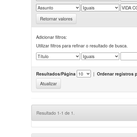
Retornar valores
Adicionar filtros:
Utilizar filtros para refinar o resultado de busca.
Resultados/Página
|
Ordenar registros 
Resultado 1-1 de 1.