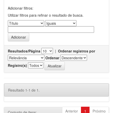
Adicionar filtros:
Utilizar filtros para refinar o resultado de busca.
Resultados/Página
|
Ordenar registros por
Ordenar
Registro(s)
Resultado 1-1 de 1.
Anterior
1
Próximo
Conjunto de itens: