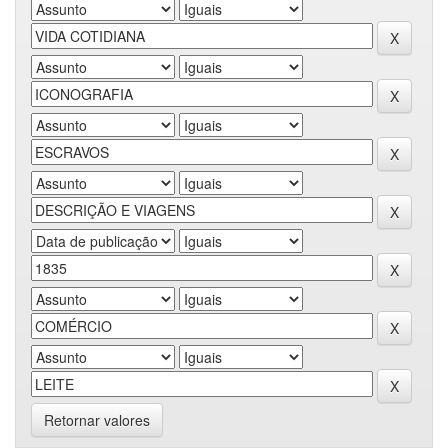
Retornar valores