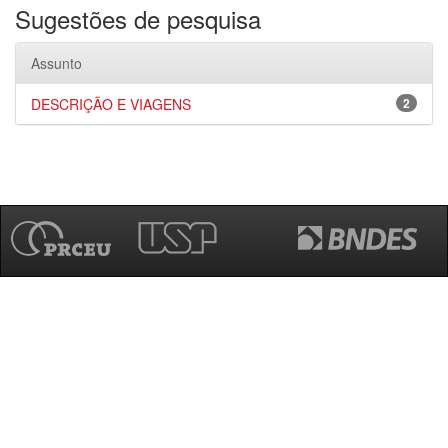
Sugestões de pesquisa
Assunto
DESCRIÇÃO E VIAGENS
2