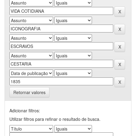
Retornar valores
Adicionar filtros:
Utilizar filtros para refinar o resultado de busca.