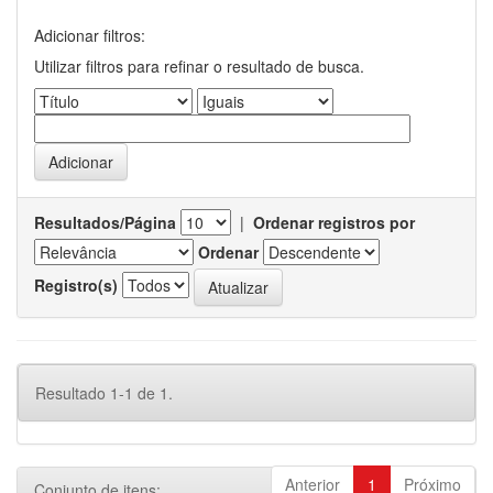
Adicionar filtros:
Utilizar filtros para refinar o resultado de busca.
Resultados/Página
|
Ordenar registros por
Ordenar
Registro(s)
Resultado 1-1 de 1.
Anterior
1
Próximo
Conjunto de itens: