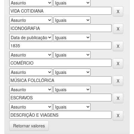
Retornar valores