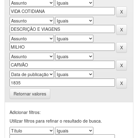
Retornar valores
Adicionar filtros:
Utilizar filtros para refinar o resultado de busca.