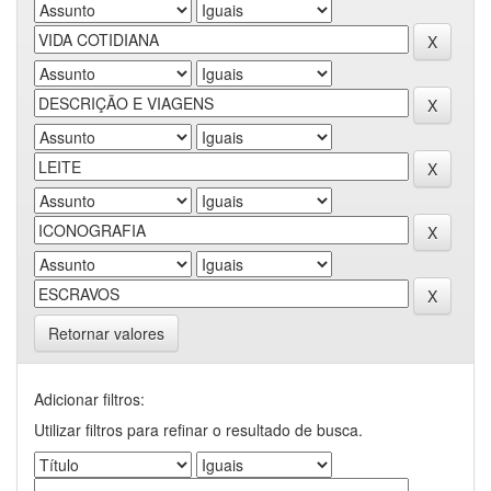
Retornar valores
Adicionar filtros:
Utilizar filtros para refinar o resultado de busca.