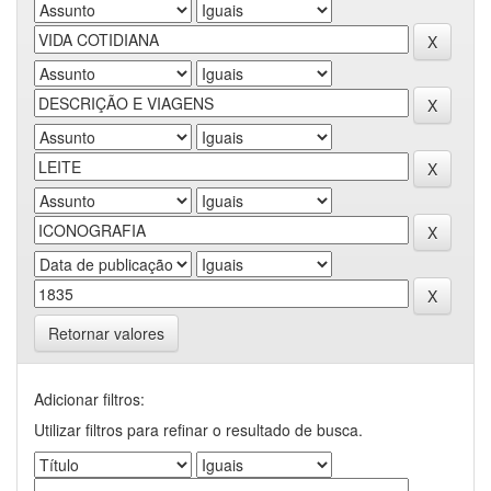
Retornar valores
Adicionar filtros:
Utilizar filtros para refinar o resultado de busca.