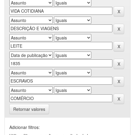
Retornar valores
Adicionar filtros: