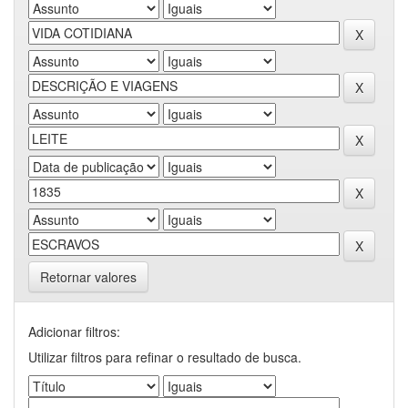
Retornar valores
Adicionar filtros:
Utilizar filtros para refinar o resultado de busca.