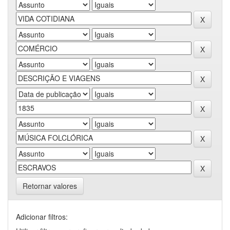
Retornar valores
Adicionar filtros: