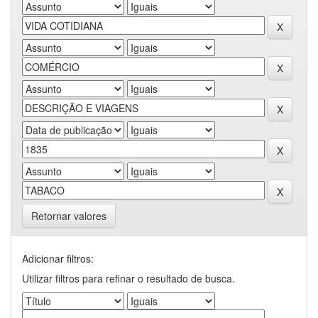
Retornar valores
Adicionar filtros:
Utilizar filtros para refinar o resultado de busca.