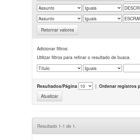
Retornar valores
Adicionar filtros:
Utilizar filtros para refinar o resultado de busca.
Resultados/Página
|
Ordenar registros 
Resultado 1-1 de 1.