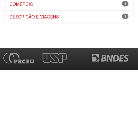
COMÉRCIO
1
DESCRIÇÃO E VIAGENS
1