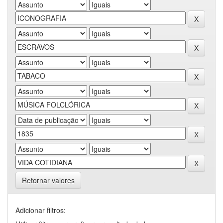
Retornar valores
Adicionar filtros: