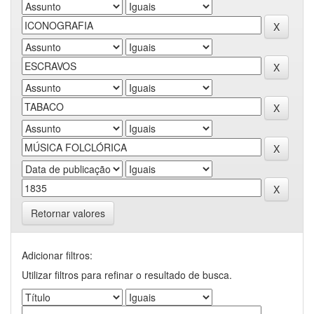
Retornar valores
Adicionar filtros:
Utilizar filtros para refinar o resultado de busca.